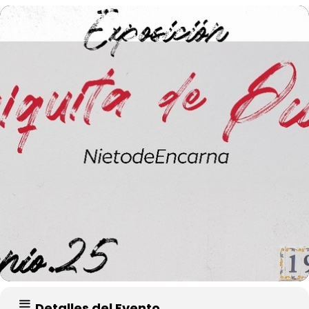
Detalles del Evento