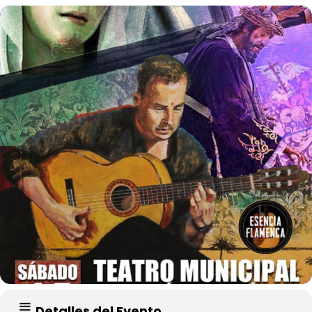
Detalles del Evento