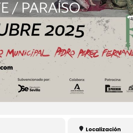
Localización