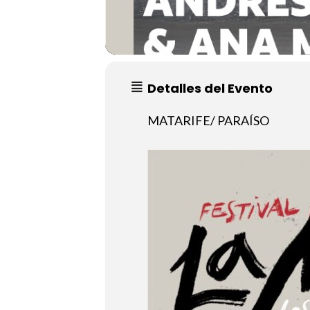
Detalles del Evento
MATARIFE/ PARAÍSO