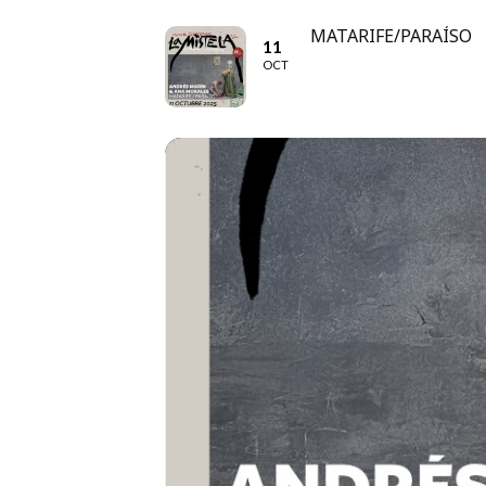
MATARIFE/PARAÍSO
11
OCT