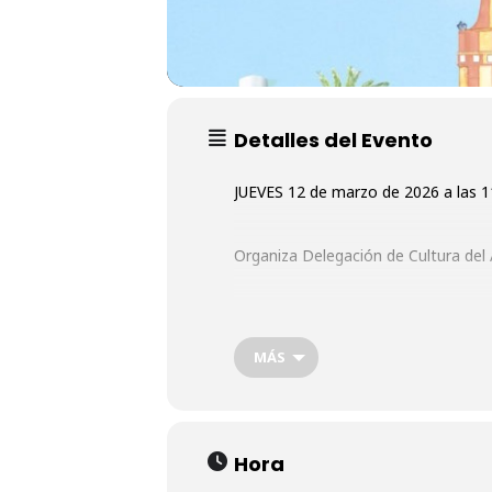
Detalles del Evento
JUEVES 12 de marzo de 2026 a las 11:
Organiza Delegación de Cultura del 
MÁS
Hora