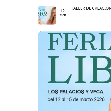
TALLER DE CREACIÓN
12
MAR