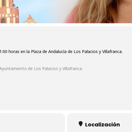
00 horas en la Plaza de Andalucía de Los Palacios y Villafranca.
Ayuntamiento de Los Palacios y Villafranca.
Localización